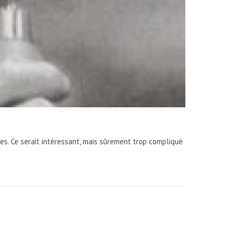
ues. Ce serait intéressant, mais sûrement trop compliqué