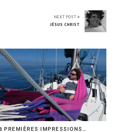
NEXT POST
JÉSUS CHRIST
PREMIÈRES IMPRESSIONS…