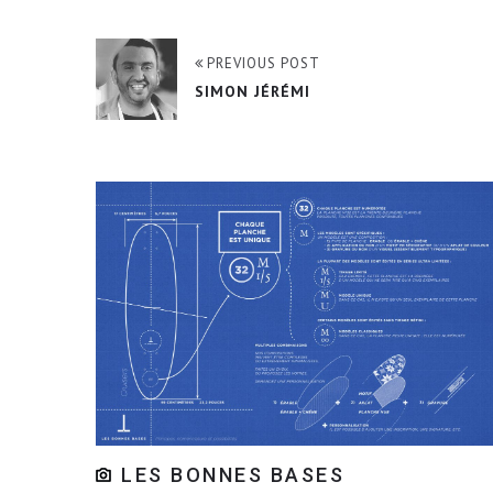
PREVIOUS POST
SIMON JÉRÉMI
LES BONNES BASES