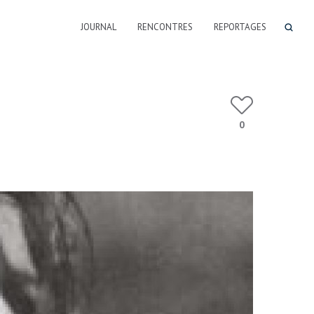
JOURNAL
RENCONTRES
REPORTAGES
0