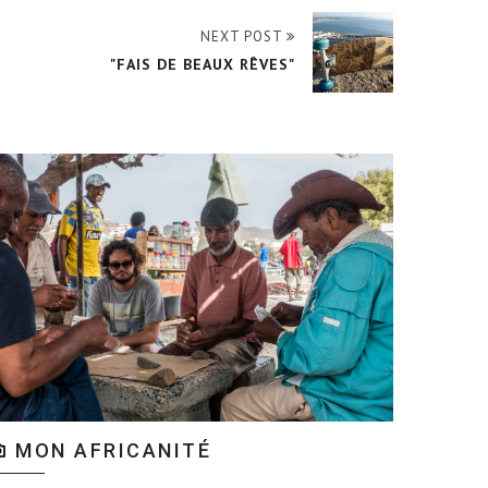
NEXT POST
"FAIS DE BEAUX RÊVES"
MON AFRICANITÉ