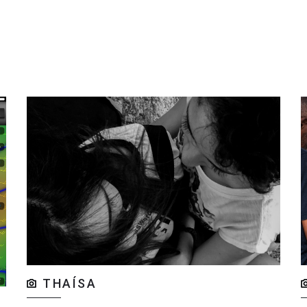
THAÍSA