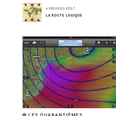
PREVIOUS POST
LA ROUTE LOGIQUE
LES QUARANTIÈMES