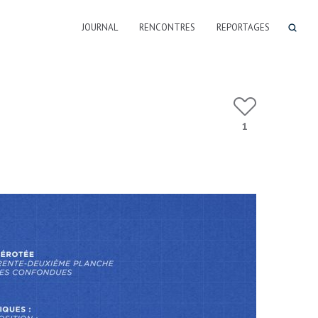
JOURNAL
RENCONTRES
REPORTAGES
1