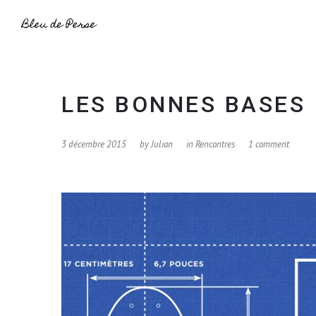
LES BONNES BASES
3 décembre 2015
by
Julian
in
Rencontres
1 comment