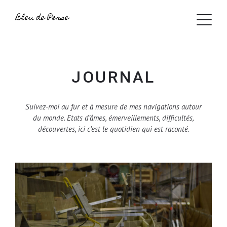
JOURNAL
Suivez-moi au fur et à mesure de mes navigations autour
du monde. Etats d’âmes, émerveillements, difficultés,
découvertes, ici c’est le quotidien qui est raconté.