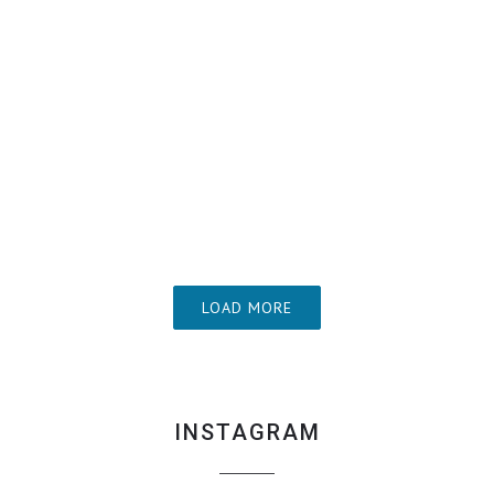
LOAD MORE
INSTAGRAM