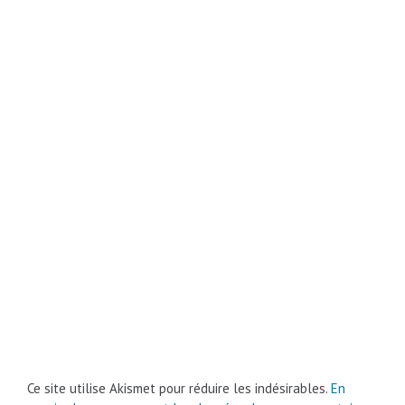
Ce site utilise Akismet pour réduire les indésirables.
En