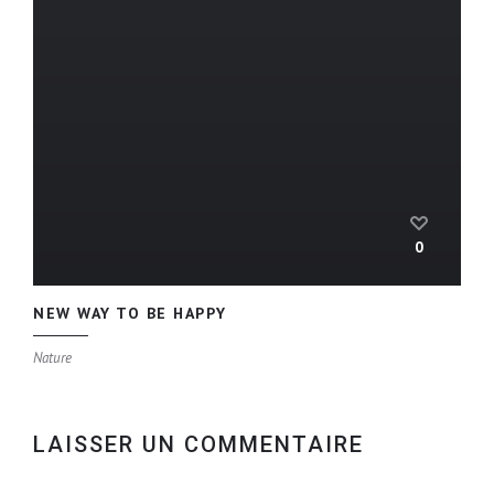
0
NEW WAY TO BE HAPPY
Nature
LAISSER UN COMMENTAIRE