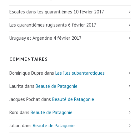
Escales dans les quarantièmes
10 février 2017
Les quarantièmes rugissants
6 février 2017
Uruguay et Argentine
4 février 2017
COMMENTAIRES
Dominique Dupre
dans
Les îles subantarctiques
Laurita
dans
Beauté de Patagonie
Jacques Pochat
dans
Beauté de Patagonie
Roro
dans
Beauté de Patagonie
Julian
dans
Beauté de Patagonie