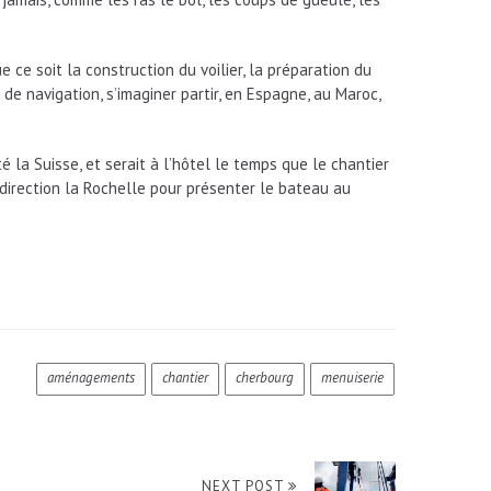
 ce soit la construction du voilier, la préparation du
de navigation, s’imaginer partir, en Espagne, au Maroc,
té la Suisse, et serait à l’hôtel le temps que le chantier
 direction la Rochelle pour présenter le bateau au
aménagements
chantier
cherbourg
menuiserie
NEXT POST