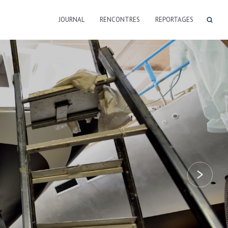
JOURNAL
RENCONTRES
REPORTAGES