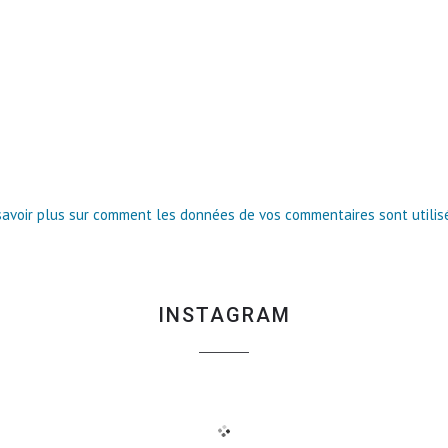
savoir plus sur comment les données de vos commentaires sont utilis
INSTAGRAM