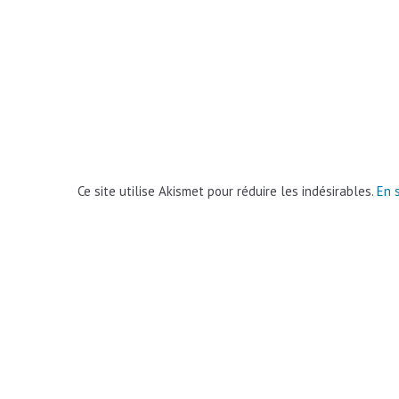
Ce site utilise Akismet pour réduire les indésirables.
En 