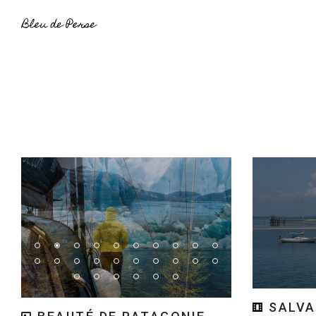
SALVA