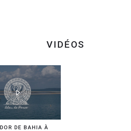
VIDÉOS
DOR DE BAHIA À