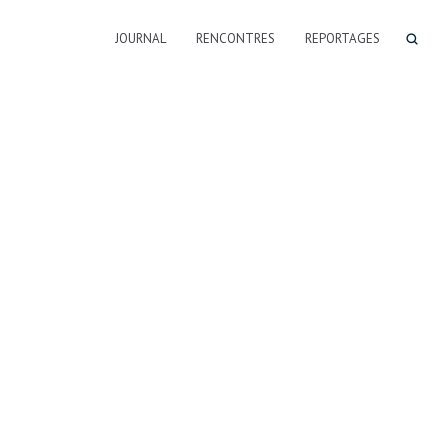
JOURNAL
RENCONTRES
REPORTAGES