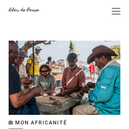
MON AFRICANITÉ