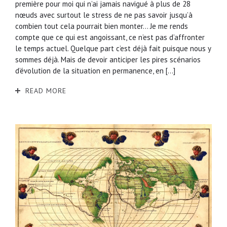
première pour moi qui n’ai jamais navigué à plus de 28
nœuds avec surtout le stress de ne pas savoir jusqu’à
combien tout cela pourrait bien monter… Je me rends
compte que ce qui est angoissant, ce n’est pas d’affronter
le temps actuel. Quelque part c’est déjà fait puisque nous y
sommes déjà. Mais de devoir anticiper les pires scénarios
d’évolution de la situation en permanence, en […]
READ MORE