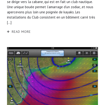
se dirige vers la cabane, qui est en fait un club nautique.
Une unique bouée permet l’amarrage d’un zodiac, et nous
apercevons plus loin une poignée de kayaks. Les
installations du Club consistent en un bâtiment carré très
[…]
READ MORE