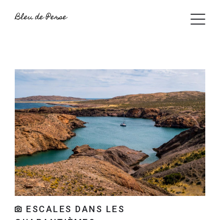
ESCALES DANS LES