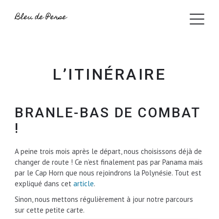
L’ITINÉRAIRE
BRANLE-BAS DE COMBAT
!
A peine trois mois après le départ, nous choisissons déjà de
changer de route ! Ce n’est finalement pas par Panama mais
par le Cap Horn que nous rejoindrons la Polynésie. Tout est
expliqué dans cet
article
.
Sinon, nous mettons régulièrement à jour notre parcours
sur cette petite carte.