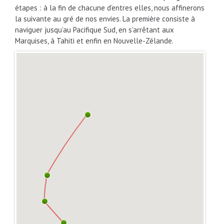
étapes : à la fin de chacune d’entres elles, nous affinerons
la suivante au gré de nos envies. La première consiste à
naviguer jusqu’au Pacifique Sud, en s’arrêtant aux
Marquises, à Tahiti et enfin en Nouvelle-Zélande.