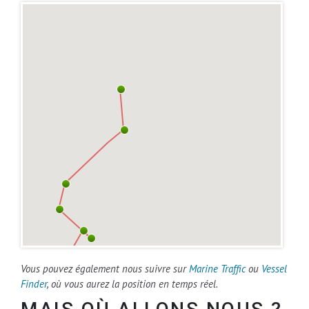
Vous pouvez également nous suivre sur
Marine Traffic
ou
Vessel
Finder
, où vous aurez la position en temps réel.