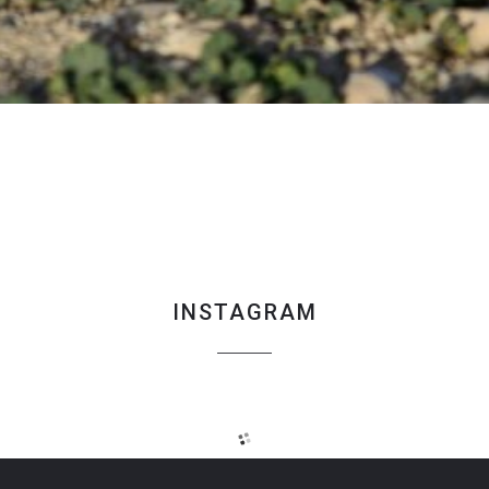
INSTAGRAM