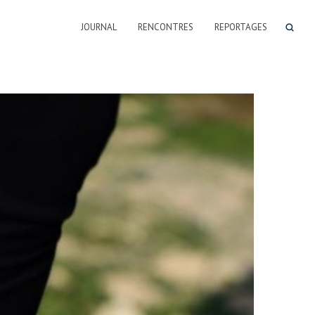
JOURNAL
RENCONTRES
REPORTAGES