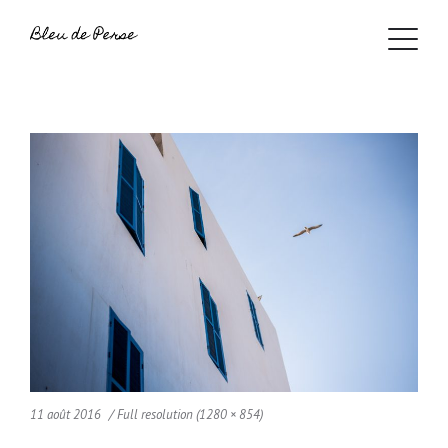
11 août 2016
Full resolution (1280 × 854)