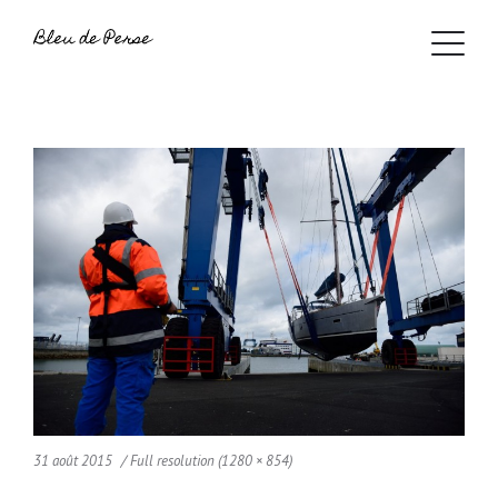
31 août 2015
Full resolution (1280 × 854)