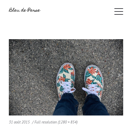
31 août 2015
Full resolution (1280 × 854)