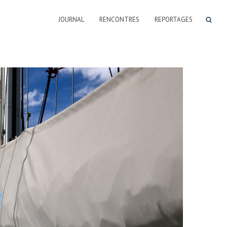
JOURNAL
RENCONTRES
REPORTAGES