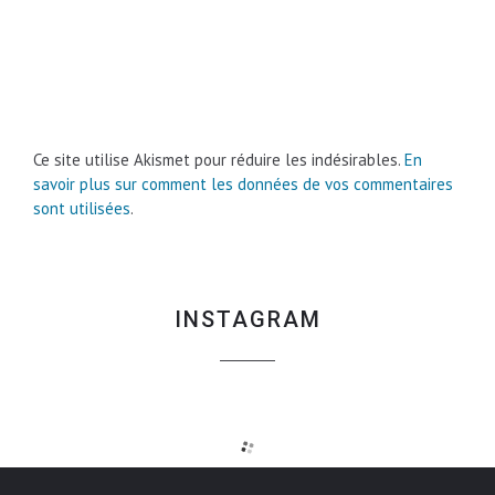
Ce site utilise Akismet pour réduire les indésirables.
En
savoir plus sur comment les données de vos commentaires
sont utilisées
.
INSTAGRAM