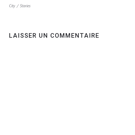
City
Stories
LAISSER UN COMMENTAIRE