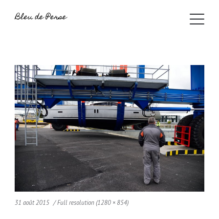
31 août 2015
Full resolution (1280 × 854)