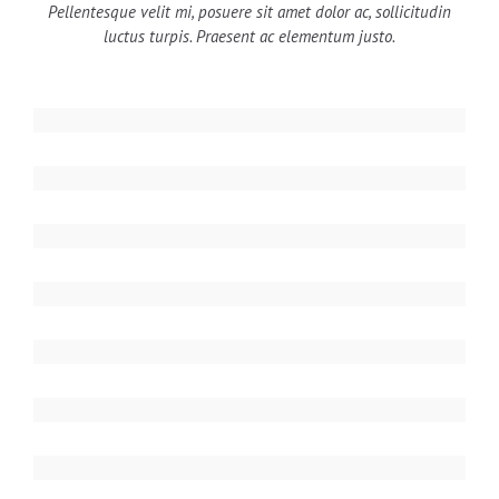
Pellentesque velit mi, posuere sit amet dolor ac, sollicitudin
luctus turpis. Praesent ac elementum justo.