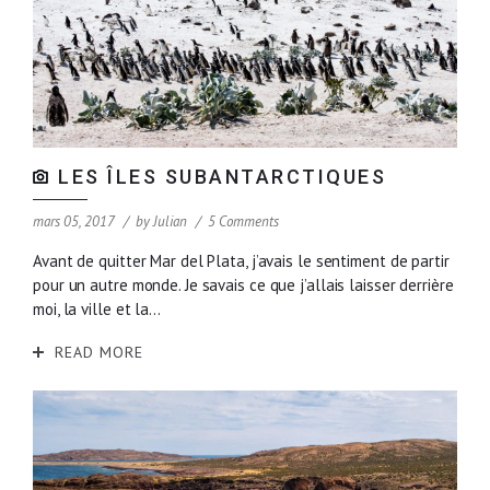
LES ÎLES SUBANTARCTIQUES
mars 05, 2017
by
Julian
5 Comments
Avant de quitter Mar del Plata, j’avais le sentiment de partir
pour un autre monde. Je savais ce que j’allais laisser derrière
moi, la ville et la...
READ MORE