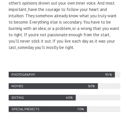
other's opinions drown out your own inner voice. And most
important, have the courage to follow your heart and
intuition. They somehow already know what you truly want
to become. Everything else is secondary. You have to be
burning with an idea, or a problem, or a wrong that you want
to right. If you're not passionate enough from the start,
you'll never stick it out. If you live each day as it was your
last, someday you'll mostly be right.
PHOTOGRAPHY
MOVIES
EDITING
SPECIAL PROJECTS