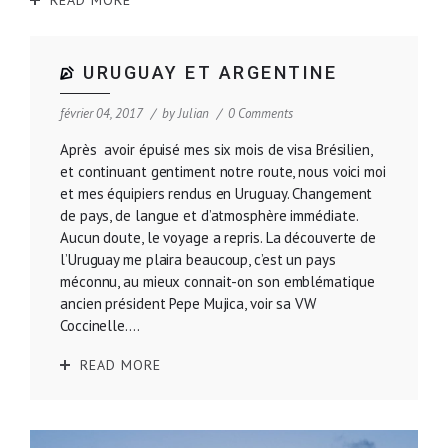
URUGUAY ET ARGENTINE
février 04, 2017
by
Julian
0 Comments
Après avoir épuisé mes six mois de visa Brésilien,
et continuant gentiment notre route, nous voici moi
et mes équipiers rendus en Uruguay. Changement
de pays, de langue et d’atmosphère immédiate.
Aucun doute, le voyage a repris. La découverte de
l’Uruguay me plaira beaucoup, c’est un pays
méconnu, au mieux connait-on son emblématique
ancien président Pepe Mujica, voir sa VW
Coccinelle....
READ MORE