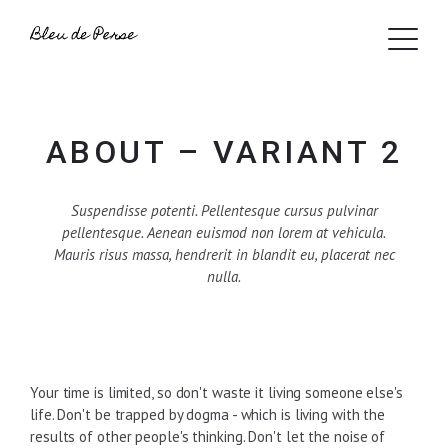
ABOUT – VARIANT 2
Suspendisse potenti. Pellentesque cursus pulvinar
pellentesque. Aenean euismod non lorem at vehicula.
Mauris risus massa, hendrerit in blandit eu, placerat nec
nulla.
Your time is limited, so don't waste it living someone else's
life. Don't be trapped by dogma - which is living with the
results of other people's thinking. Don't let the noise of