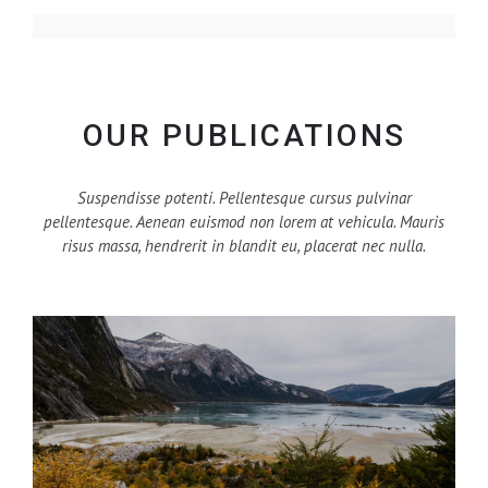
OUR PUBLICATIONS
Suspendisse potenti. Pellentesque cursus pulvinar
pellentesque. Aenean euismod non lorem at vehicula. Mauris
risus massa, hendrerit in blandit eu, placerat nec nulla.